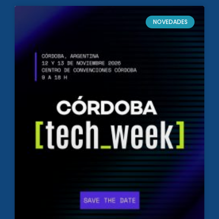
NOVEDADES