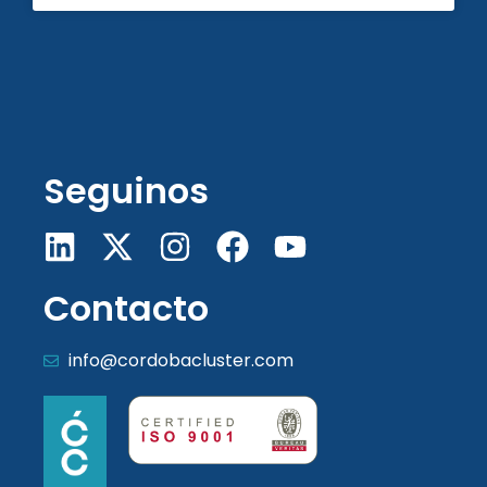
Seguinos
Contacto
info@cordobacluster.com