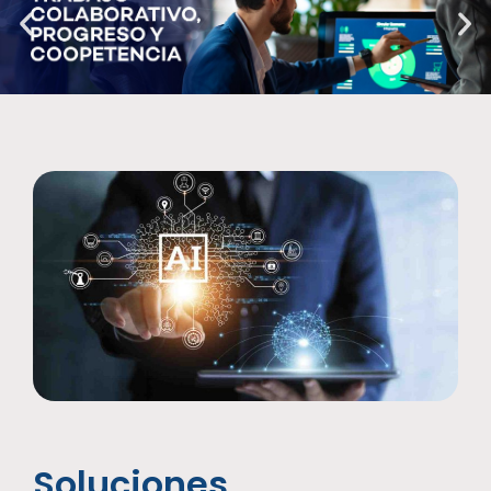
Soluciones