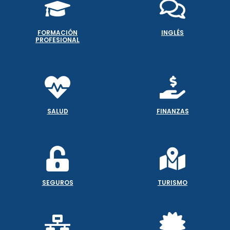
FORMACIÓN
INGLÉS
PROFESIONAL
SALUD
FINANZAS
SEGUROS
TURISMO