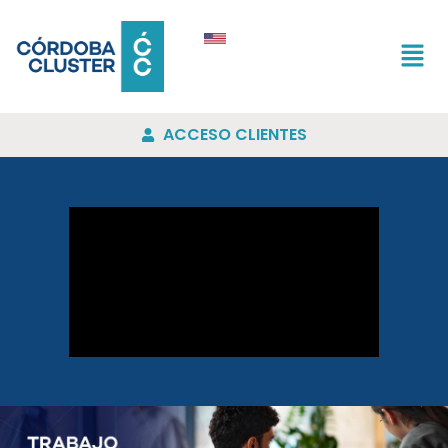
ACCESO CLIENTES