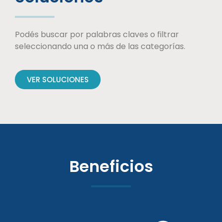
Podés buscar por palabras claves o filtrar
seleccionando una o más de las categorías.
VER SOLUCIONES
Beneficios