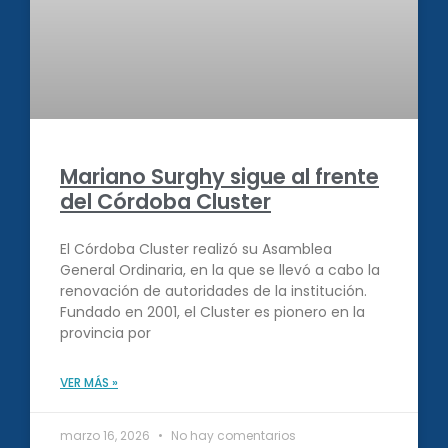
Mariano Surghy sigue al frente
del Córdoba Cluster
El Córdoba Cluster realizó su Asamblea
General Ordinaria, en la que se llevó a cabo la
renovación de autoridades de la institución.
Fundado en 2001, el Cluster es pionero en la
provincia por
VER MÁS »
marzo 16, 2026
No hay comentarios