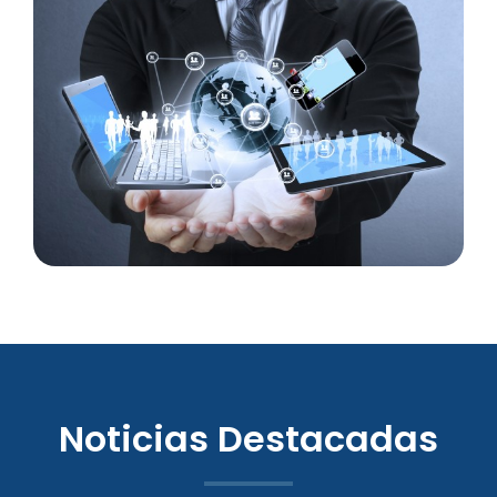
Noticias Destacadas