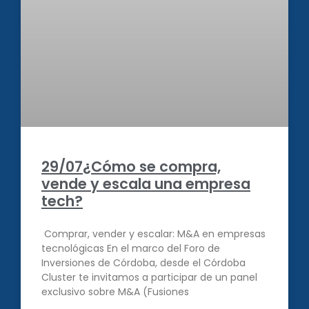
29/07¿Cómo se compra,
vende y escala una empresa
tech?
Comprar, vender y escalar: M&A en empresas
tecnológicas En el marco del Foro de
Inversiones de Córdoba, desde el Córdoba
Cluster te invitamos a participar de un panel
exclusivo sobre M&A (Fusiones