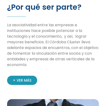
¿Por qué ser parte?
La asociatividad entre las empresas e
instituciones hace posible potenciar a la
tecnología y el conocimiento, y así, lograr
mayores beneficios. El Córdoba Cluster lleva
adelante espacios de encuentros, con el objetivo
de fomentar la vinculación entre socios y con
entidades y empresas de otras verticales de la
economía.
+ VER MÁS