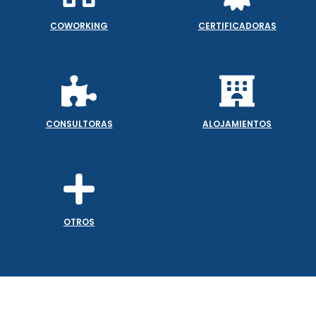
COWORKING
CERTIFICADORAS
CONSULTORAS
ALOJAMIENTOS
OTROS