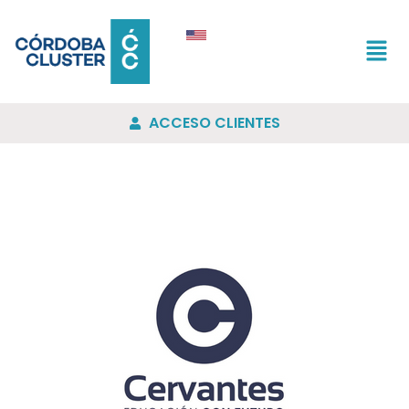
ACCESO CLIENTES