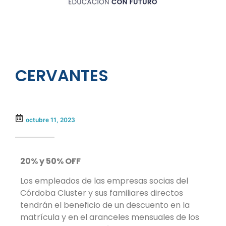
CERVANTES
octubre 11, 2023
20% y 50% OFF
Los empleados de las empresas socias del
Córdoba Cluster y sus familiares directos
tendrán el beneficio de un descuento en la
matrícula y en el aranceles mensuales de los