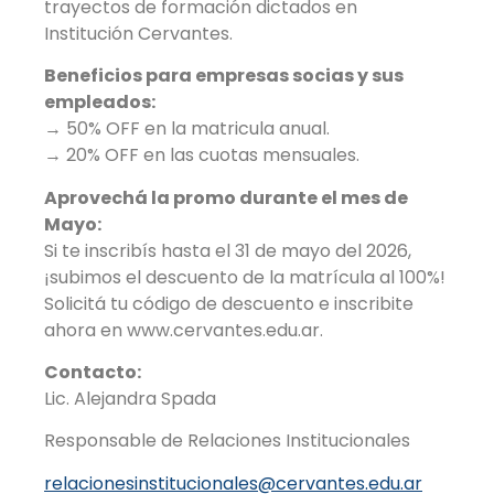
trayectos de formación dictados en
Institución Cervantes.
Beneficios para empresas socias y sus
empleados:
→ 50% OFF en la matricula anual.
→ 20% OFF en las cuotas mensuales.
Aprovechá la promo durante el mes de
Mayo:
Si te inscribís hasta el 31 de mayo del 2026,
¡subimos el descuento de la matrícula al 100%!
Solicitá tu código de descuento e inscribite
ahora en www.cervantes.edu.ar.
Contacto:
Lic. Alejandra Spada
Responsable de Relaciones Institucionales
relacionesinstitucionales@cervantes.edu.ar