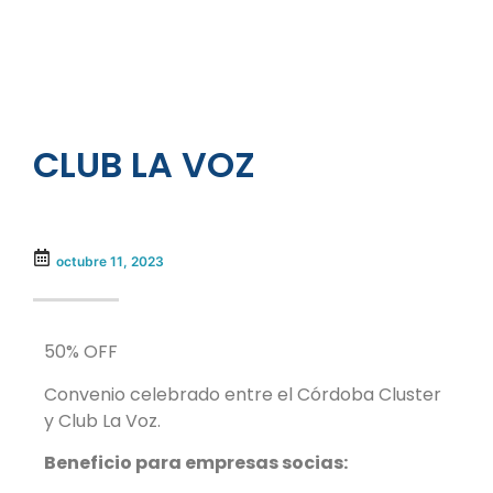
CLUB LA VOZ
octubre 11, 2023
50% OFF
Convenio celebrado entre el Córdoba Cluster
y Club La Voz.
Beneficio para empresas socias: