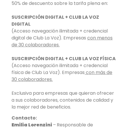
50% de descuento sobre la tarifa plena en:
SUSCRIPCIÓN DIGITAL +
CLUB LA VOZ
DIGITAL
(Acceso navegación ilimitada + credencial
digital de Club La Voz). Empresas
con menos
de 30 colaboradores.
SUSCRIPCIÓN DIGITAL +
CLUB LA VOZ FÍSICA
(Acceso navegación ilimitada + credencial
física de Club La Voz). Empresas
con más de
30 colaboradores.
Exclusiva para empresas que quieran ofrecer
a sus colaboradores, contenidos de calidad y
la mejor red de beneficios.
Contacto:
Emilia Lorenzini
–
Responsable de