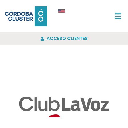
ACCESO CLIENTES