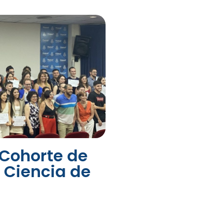
 Cohorte de
 Ciencia de