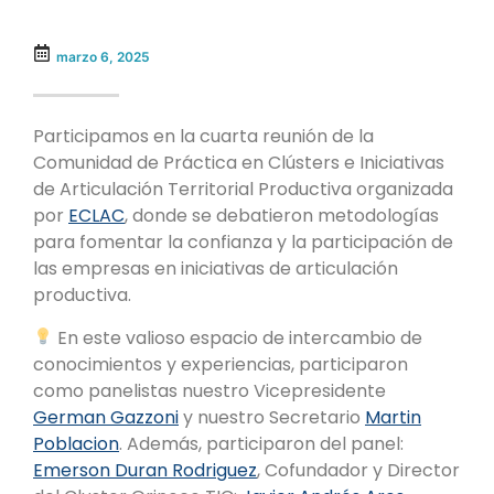
marzo 6, 2025
Participamos en la cuarta reunión de la
Comunidad de Práctica en Clústers e Iniciativas
de Articulación Territorial Productiva organizada
por
ECLAC
, donde se debatieron metodologías
para fomentar la confianza y la participación de
las empresas en iniciativas de articulación
productiva.
En este valioso espacio de intercambio de
conocimientos y experiencias, participaron
como panelistas nuestro Vicepresidente
German Gazzoni
y nuestro Secretario
Martin
Poblacion
. Además, participaron del panel:
Emerson Duran Rodriguez
, Cofundador y Director