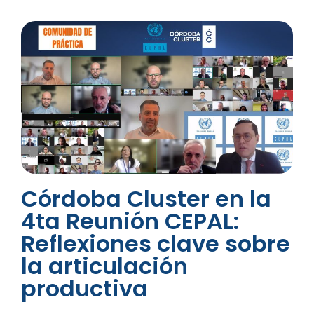
Córdoba Cluster en la
4ta Reunión CEPAL:
Reflexiones clave sobre
la articulación
productiva