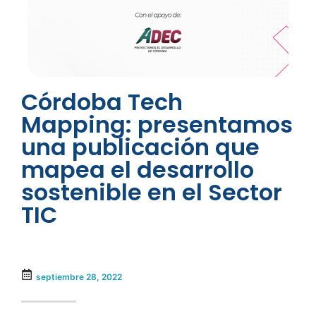
Córdoba Tech
Mapping: presentamos
una publicación que
mapea el desarrollo
sostenible en el Sector
TIC
septiembre 28, 2022