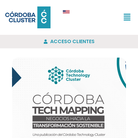
ACCESO CLIENTES