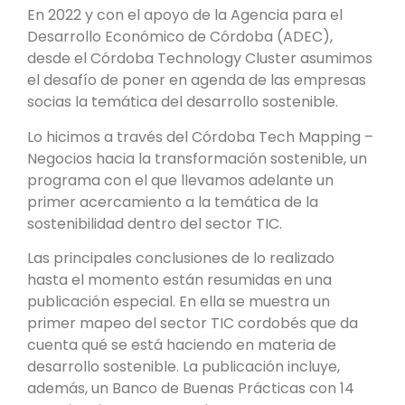
En 2022 y con el apoyo de la Agencia para el
Desarrollo Económico de Córdoba (ADEC),
desde el Córdoba Technology Cluster asumimos
el desafío de poner en agenda de las empresas
socias la temática del desarrollo sostenible.
Lo hicimos a través del Córdoba Tech Mapping –
Negocios hacia la transformación sostenible, un
programa con el que llevamos adelante un
primer acercamiento a la temática de la
sostenibilidad dentro del sector TIC.
Las principales conclusiones de lo realizado
hasta el momento están resumidas en una
publicación especial. En ella se muestra un
primer mapeo del sector TIC cordobés que da
cuenta qué se está haciendo en materia de
desarrollo sostenible. La publicación incluye,
además, un Banco de Buenas Prácticas con 14