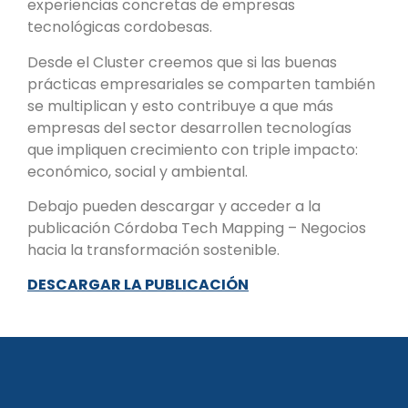
experiencias concretas de empresas
tecnológicas cordobesas.
Desde el Cluster creemos que si las buenas
prácticas empresariales se comparten también
se multiplican y esto contribuye a que más
empresas del sector desarrollen tecnologías
que impliquen crecimiento con triple impacto:
económico, social y ambiental.
Debajo pueden descargar y acceder a la
publicación Córdoba Tech Mapping – Negocios
hacia la transformación sostenible.
DESCARGAR LA PUBLICACIÓN