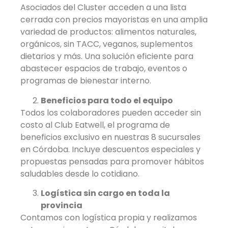
Asociados del Cluster acceden a una lista
cerrada con precios mayoristas en una amplia
variedad de productos: alimentos naturales,
orgánicos, sin TACC, veganos, suplementos
dietarios y más. Una solución eficiente para
abastecer espacios de trabajo, eventos o
programas de bienestar interno.
Beneficios para todo el equipo
Todos los colaboradores pueden acceder sin
costo al Club Eatwell, el programa de
beneficios exclusivo en nuestras 8 sucursales
en Córdoba. Incluye descuentos especiales y
propuestas pensadas para promover hábitos
saludables desde lo cotidiano.
Logística sin cargo en toda la
provincia
Contamos con logística propia y realizamos