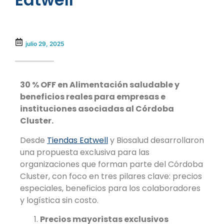
julio 29, 2025
30 % OFF en Alimentación saludable y
beneficios reales para empresas e
instituciones asociadas al Córdoba
Cluster.
Desde
Tiendas Eatwell
y Biosalud desarrollaron
una propuesta exclusiva para las
organizaciones que forman parte del Córdoba
Cluster, con foco en tres pilares clave: precios
especiales, beneficios para los colaboradores
y logística sin costo.
Precios mayoristas exclusivos