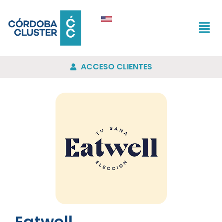
ACCESO CLIENTES
Eatwell