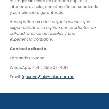
entregas sin costo en Córdoba capital e
interior provincial, con atención personalizada
y cumplimiento garantizado.
Acompañamos a las organizaciones que
eligen cuidar a su equipo con productos de
calidad, precios accesibles y una
experiencia confiable.
Contacto directo:
Fernando Gouane
WhatsApp: +54 9 3515 07-4017
Email:
fgouane@bio-salud.com.ar