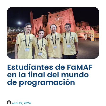
Estudiantes de FaMAF
en la final del mundo
de programación
abril 27, 2024