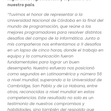
nuestro país
.
“Tuvimos el honor de representar a la
Universidad Nacional de Córdoba en la final del
mundo de programación, que reúne a los
mejores programadores para resolver distintos
desafíos del campo de la informática. Junto a
mis compañeros nos enfrentamos a 11 desafíos
en un lapso de cinco horas, donde el trabajo en
equipo y la comunicación fueron
fundamentales para lograr un buen
desempeño. Nuestro esfuerzo nos posicionó
como segundos en Latinoamérica y número 56
a nivel mundial, superando a la Universidad de
Cambridge, San Pablo y de La Habana, entre
otras, reconocidas a nivel mundial en estas
competencias. Este resultado no solo es un
testimonio de nuestros compromisos y
habilidades, sino también del respaldo que