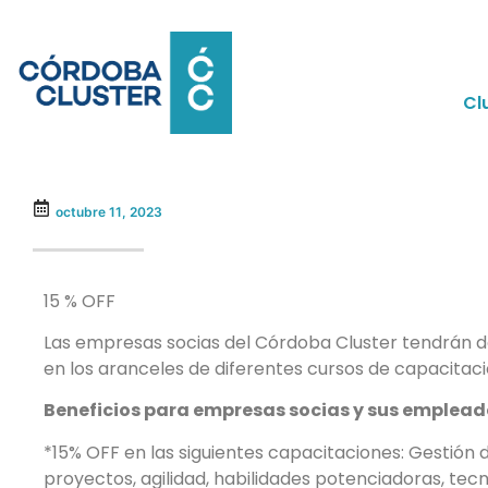
Cl
octubre 11, 2023
15 % OFF
Las empresas socias del Córdoba Cluster tendrán 
en los aranceles de diferentes cursos de capacitaci
Beneficios para empresas socias y sus emplead
*15% OFF en las siguientes capacitaciones: Gestión 
proyectos, agilidad, habilidades potenciadoras, tec