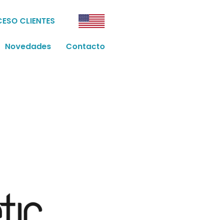
ESO CLIENTES
Novedades
Contacto