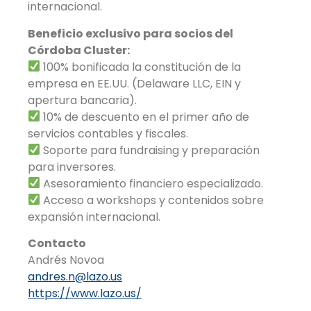
internacional.
Beneficio exclusivo para socios del
Córdoba Cluster:
100% bonificada la constitución de la
empresa en EE.UU. (Delaware LLC, EIN y
apertura bancaria).
10% de descuento en el primer año de
servicios contables y fiscales.
Soporte para fundraising y preparación
para inversores.
Asesoramiento financiero especializado.
Acceso a workshops y contenidos sobre
expansión internacional.
Contacto
Andrés Novoa
andres.n@lazo.us
https://www.lazo.us/