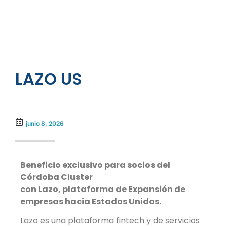
LAZO US
junio 8, 2026
Beneficio exclusivo para socios del
Córdoba Cluster
con Lazo, plataforma de Expansión de
empresas hacia Estados Unidos.
Lazo es una plataforma fintech y de servicios