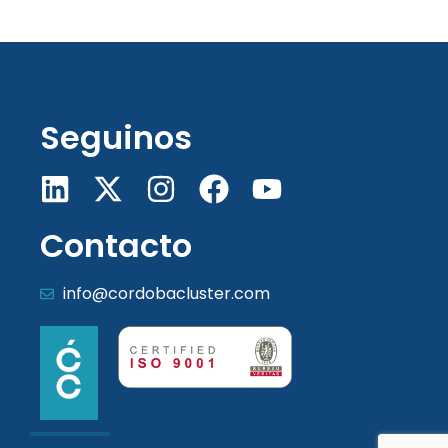
Seguinos
Contacto
info@cordobacluster.com