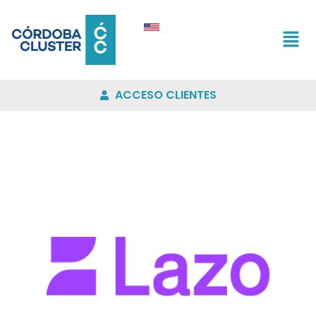
ACCESO CLIENTES