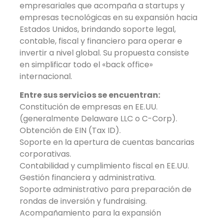
empresariales que acompaña a startups y
empresas tecnológicas en su expansión hacia
Estados Unidos, brindando soporte legal,
contable, fiscal y financiero para operar e
invertir a nivel global. Su propuesta consiste
en simplificar todo el «back office»
internacional.
Entre sus servicios se encuentran:
Constitución de empresas en EE.UU.
(generalmente Delaware LLC o C-Corp).
Obtención de EIN (Tax ID).
Soporte en la apertura de cuentas bancarias
corporativas.
Contabilidad y cumplimiento fiscal en EE.UU.
Gestión financiera y administrativa.
Soporte administrativo para preparación de
rondas de inversión y fundraising.
Acompañamiento para la expansión