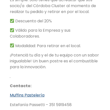
socio/a del
Córdoba Cluster al momento de
realizar tu pedido y retirar en por el local.
Descuento del 20%
Válido para la Empresa y sus
Colaboradores.
Modalidad: Para retirar en el local.
¡Potenciá tu día y el de tu equipo con un sabor
inigualable! Un buen postre es el combustible
para la innovación.
.
Contacto:
Muffins Pastelería
Estefanía Passetti –
351 5919458