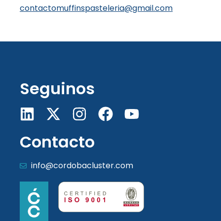
contactomuffinspasteleria@gmail.com
Seguinos
Contacto
info@cordobacluster.com