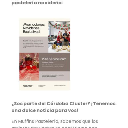
pastelería navideña:
¿Sos parte del Córdoba Cluster? ¡Tenemos
una dulce noticia para vos!
En Muffins Pastelería, sabemos que los