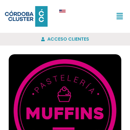
ACCESO CLIENTES