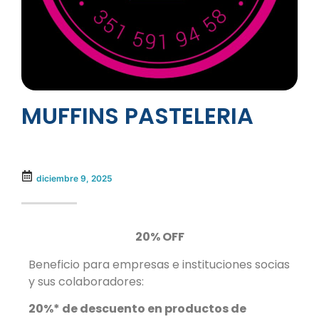
MUFFINS PASTELERIA
diciembre 9, 2025
20% OFF
Beneficio para empresas e instituciones socias
y sus colaboradores:
20%* de descuento en productos de