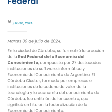
Federal
julio 30, 2024
Martes 30 de julio de 2024.
En la ciudad de Córdoba, se formalizó la creación
de la
Red Federal de la Economía del
Conocimiento
, compuesta por 27 destacadas
instituciones de software, informática y
Economía del Conocimiento de Argentina. El
Córdoba Cluster, formado por empresas e
instituciones de la cadena de valor de la
tecnología y la economía del conocimiento de
Córdoba, fue anfitrión del encuentro, que
significó un hito en la federalización de la
Economía del Conocimiento.