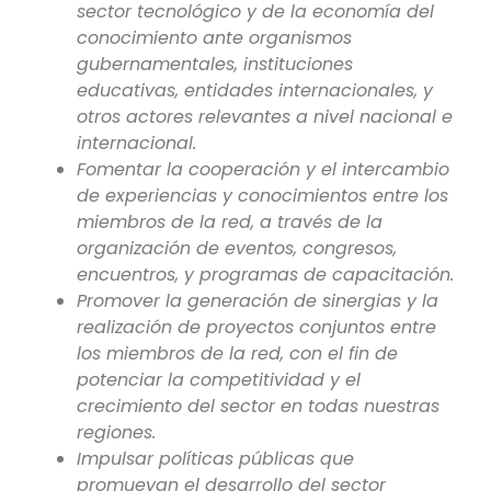
sector tecnológico y de la economía del
conocimiento ante organismos
gubernamentales, instituciones
educativas, entidades internacionales, y
otros actores relevantes a nivel nacional e
internacional.
Fomentar la cooperación y el intercambio
de experiencias y conocimientos entre los
miembros de la red, a través de la
organización de eventos, congresos,
encuentros, y programas de capacitación.
Promover la generación de sinergias y la
realización de proyectos conjuntos entre
los miembros de la red, con el fin de
potenciar la competitividad y el
crecimiento del sector en todas nuestras
regiones.
Impulsar políticas públicas que
promuevan el desarrollo del sector