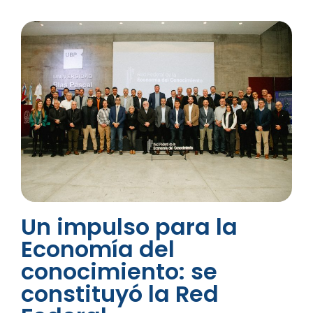
Un impulso para la
Economía del
conocimiento: se
constituyó la Red