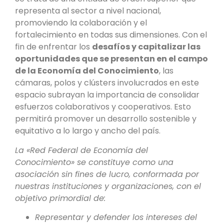
representa al sector a nivel nacional,
promoviendo la colaboración y el
fortalecimiento en todas sus dimensiones. Con el
fin de enfrentar los
desafíos y capitalizar las
oportunidades que se presentan en el campo
de la Economía del Conocimiento
, las
cámaras, polos y clústers involucrados en este
espacio subrayan la importancia de consolidar
esfuerzos colaborativos y cooperativos. Esto
permitirá promover un desarrollo sostenible y
equitativo a lo largo y ancho del país.
La «Red Federal de Economía del
Conocimiento» se constituye como una
asociación sin fines de lucro, conformada por
nuestras instituciones y organizaciones, con el
objetivo primordial de:
Representar y defender los intereses del