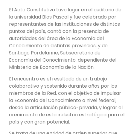
El Acto Constitutivo tuvo lugar en el auditorio de
la universidad Blas Pascal y fue celebrado por
representantes de las instituciones de distintos
puntos del país, contó con la presencia de
autoridades del área de la Economía del
Conocimiento de distintas provincias; y de
Santiago Pordelanne, Subsecretario de
Economía del Conocimiento, dependiente del
Ministerio de Economía de la Nación.
El encuentro es el resultado de un trabajo
colaborativo y sostenido durante años por los
miembros de la Red, con el objetivo de impulsar
la Economía del Conocimiento a nivel federal,
desde la articulación público-privada, y lograr el
crecimiento de esta industria estratégica para el
país y con gran potencial.
Se trata de una entidad de orden superior que