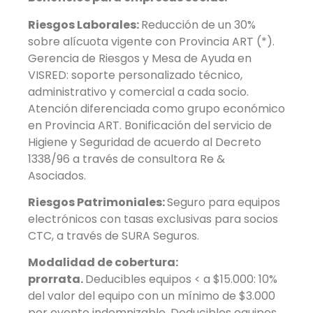
Riesgos Laborales:
Reducción de un 30%
sobre alícuota vigente con Provincia ART (*).
Gerencia de Riesgos y Mesa de Ayuda en
VISRED: soporte personalizado técnico,
administrativo y comercial a cada socio.
Atención diferenciada como grupo económico
en Provincia ART. Bonificación del servicio de
Higiene y Seguridad de acuerdo al Decreto
1338/96 a través de consultora Re &
Asociados.
Riesgos Patrimoniales:
Seguro para equipos
electrónicos con tasas exclusivas para socios
CTC, a través de SURA Seguros.
Modalidad de cobertura:
prorrata.
Deducibles equipos < a $15.000: 10%
del valor del equipo con un mínimo de $3.000
por evento indemnizable. Deducibles equipos