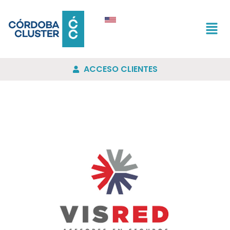
ACCESO CLIENTES