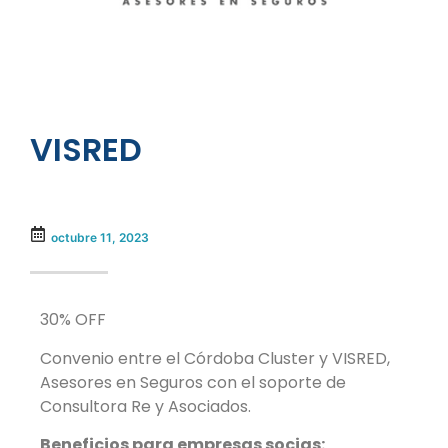
VISRED
octubre 11, 2023
30% OFF
Convenio entre el Córdoba Cluster y VISRED,
Asesores en Seguros con el soporte de
Consultora Re y Asociados.
Beneficios para empresas socias: