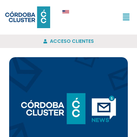
ACCESO CLIENTES