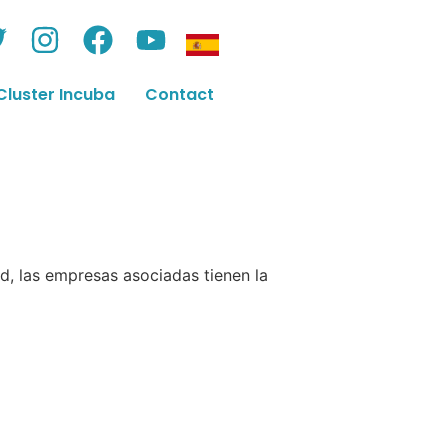
Cluster Incuba
Contact
, las empresas asociadas tienen la