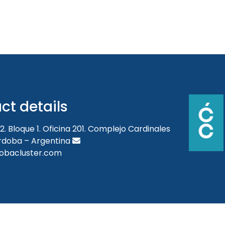
ct details
2. Bloque 1. Oficina 201. Complejo Cardinales
órdoba – Argentina
obacluster.com