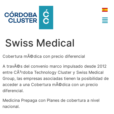
Swiss Medical
Cobertura mÃ©dica con precio diferencial
A travÃ©s del convenio marco impulsado desde 2012
entre CÃ³rdoba Technology Cluster y Swiss Medical
Group, las empresas asociadas tienen la posibilidad de
acceder a una Cobertura mÃ©dica con un precio
diferencial.
Medicina Prepaga con Planes de cobertura a nivel
nacional.