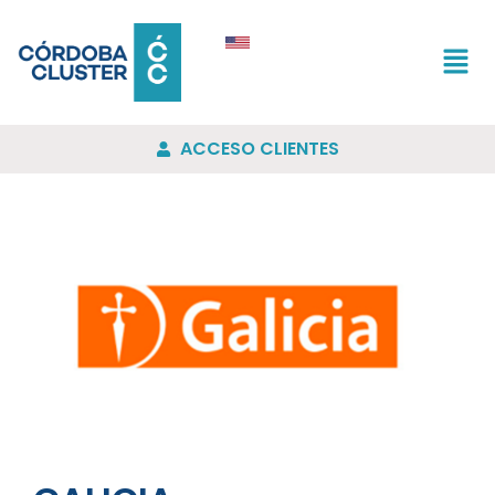
ACCESO CLIENTES