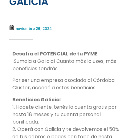
GALICIA
noviembre 26, 2024
Desafía el POTENCIAL de tu PYME
¡Sumala a Galicia! Cuanto más lo uses, más
beneficios tendrás.
Por ser una empresa asociada al Córdoba
Cluster, accedé a estos beneficios:
Beneficios Galicia:
1. Hacete cliente, tenés la cuenta gratis por
hasta 18 meses y tu cuenta personal
bonificada.
2. Operá con Galicia y te devolvemos el 50%
de tus cobros o pagos con tope de hasta