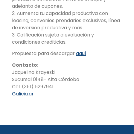
adelanto de cupones.
2. Aumenta tu capacidad productiva con
leasing, convenios prendarios exclusivos, línea
de inversión productiva y más.
3. Calificación sujeta a evaluación y
condiciones crediticias.
Propuesta para descargar
aquí
Contacto:
Jaquelina Krayeski
Sucursal 0148- Alta Córdoba
Cel. (351) 6297941
Galicia.ar