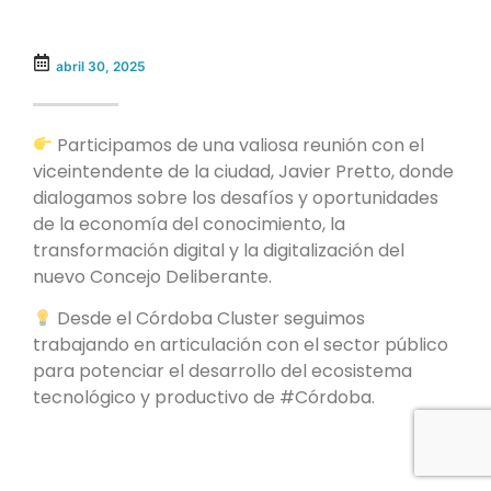
abril 30, 2025
Participamos de una valiosa reunión con el
viceintendente de la ciudad, Javier Pretto, donde
dialogamos sobre los desafíos y oportunidades
de la economía del conocimiento, la
transformación digital y la digitalización del
nuevo Concejo Deliberante.
Desde el Córdoba Cluster seguimos
trabajando en articulación con el sector público
para potenciar el desarrollo del ecosistema
tecnológico y productivo de #Córdoba.