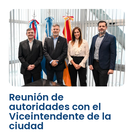
Reunión de
autoridades con el
Viceintendente de la
ciudad