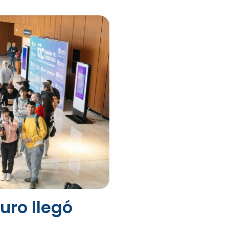
uro llegó