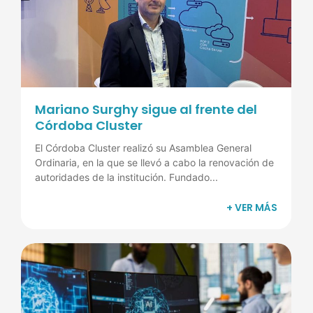
Mariano Surghy sigue al frente del
Córdoba Cluster
El Córdoba Cluster realizó su Asamblea General
Ordinaria, en la que se llevó a cabo la renovación de
autoridades de la institución. Fundado...
+ VER MÁS