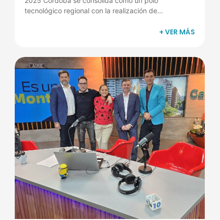
2025 Córdoba se consolida como un polo
tecnológico regional con la realización de...
+ VER MÁS