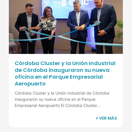
Córdoba Cluster y la Unión Industrial
de Córdoba inauguraron su nueva
oficina en el Parque Empresarial
Aeropuerto
Córdoba Cluster y la Unión Industrial de Córdoba
inauguraron su nueva oficina en el Parque
Empresarial Aeropuerto El Córdoba Cluster...
+ VER MÁS