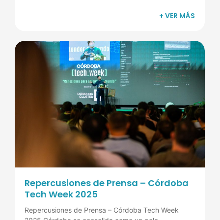
+ VER MÁS
Repercusiones de Prensa – Córdoba
Tech Week 2025
Repercusiones de Prensa – Córdoba Tech Week