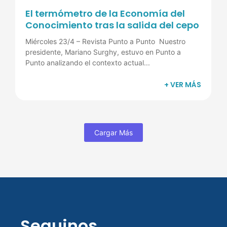
El termómetro de la Economía del
Conocimiento tras la salida del cepo
Miércoles 23/4 – Revista Punto a Punto Nuestro
presidente, Mariano Surghy, estuvo en Punto a
Punto analizando el contexto actual...
+ VER MÁS
Cargar Más
Seguinos