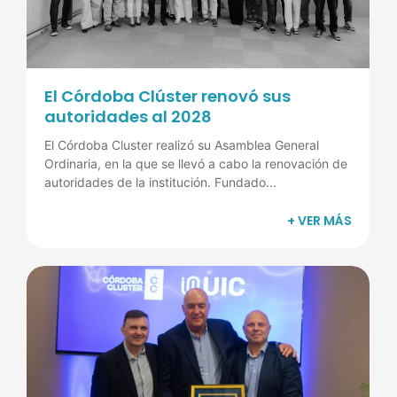
El Córdoba Clúster renovó sus
autoridades al 2028
El Córdoba Cluster realizó su Asamblea General
Ordinaria, en la que se llevó a cabo la renovación de
autoridades de la institución. Fundado...
+ VER MÁS