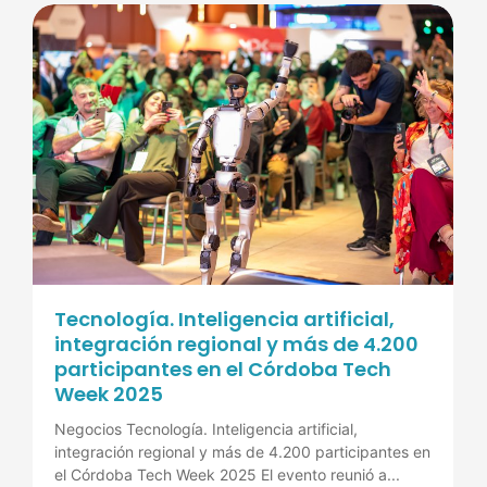
Tecnología. Inteligencia artificial,
integración regional y más de 4.200
participantes en el Córdoba Tech
Week 2025
Negocios Tecnología. Inteligencia artificial,
integración regional y más de 4.200 participantes en
el Córdoba Tech Week 2025 El evento reunió a...