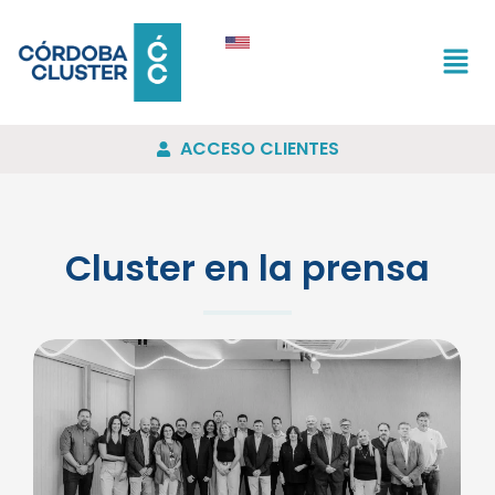
ACCESO CLIENTES
Cluster en la prensa