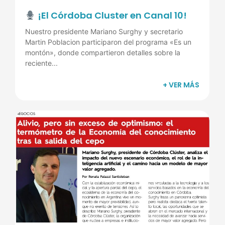
¡El Córdoba Cluster en Canal 10!
Nuestro presidente Mariano Surghy y secretario
Martin Poblacion participaron del programa «Es un
montón», donde compartieron detalles sobre la
reciente...
+ VER MÁS