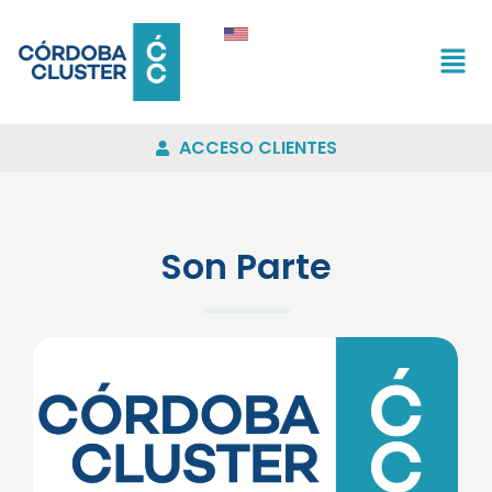
ACCESO CLIENTES
Son Parte