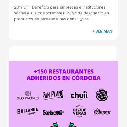
20% OFF Beneficio para empresas e instituciones
socias y sus colaboradores: 20%* de descuento en
productos de pastelería navideña: ¿Sos...
+ VER MÁS