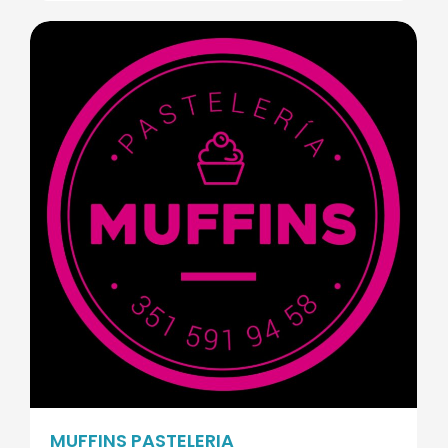
MUFFINS PASTELERIA