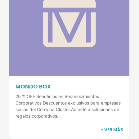
MONDO BOX
20 % OFF Beneficios en Reconocimientos
Corporativos Descuentos exclusivos para empresas
socias del Córdoba Cluster.Accedé a soluciones de
regalos corporativos...
+ VER MÁS