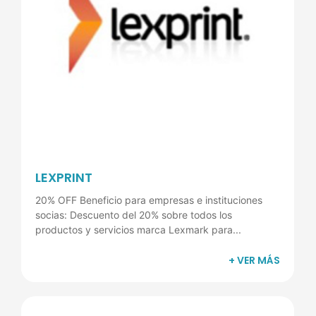
LEXPRINT
20% OFF Beneficio para empresas e instituciones
socias: Descuento del 20% sobre todos los
productos y servicios marca Lexmark para...
+ VER MÁS