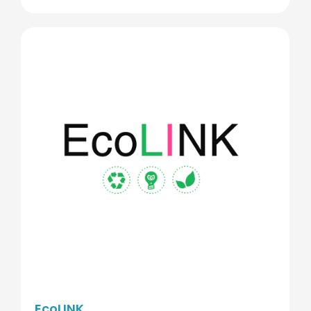
EcoLINK