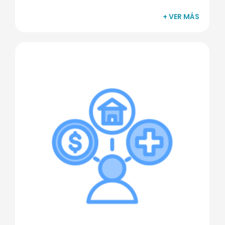
+ VER MÁS