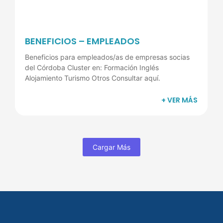
BENEFICIOS – EMPLEADOS
Beneficios para empleados/as de empresas socias
del Córdoba Cluster en: Formación Inglés
Alojamiento Turismo Otros Consultar aquí.
+ VER MÁS
Cargar Más