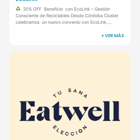
20% OFF Beneficio con EcoLink – Gestión
Consciente de Reciclables Desde Córdoba Cluster
celebramos un nuevo convenio con EcoLink,...
+ VER MÁS