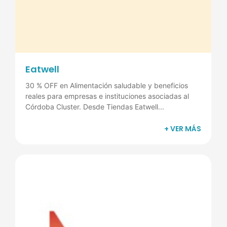
Eatwell
30 % OFF en Alimentación saludable y beneficios
reales para empresas e instituciones asociadas al
Córdoba Cluster. Desde Tiendas Eatwell...
+ VER MÁS