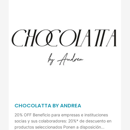
CHOCOLATTA BY ANDREA
20% OFF Beneficio para empresas e instituciones
socias y sus colaboradores: 20%* de descuento en
productos seleccionados Ponen a disposición...