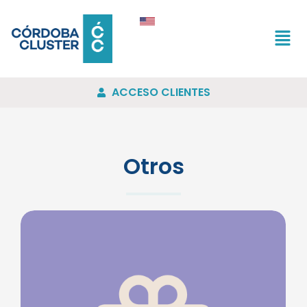
ACCESO CLIENTES
Otros