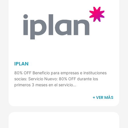
IPLAN
80% OFF Beneficio para empresas e instituciones
socias: Servicio Nuevo: 80% OFF durante los
primeros 3 meses en el servicio...
+ VER MÁS